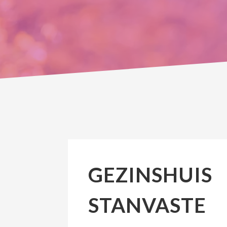
GEZINSHUIS
STANVASTE