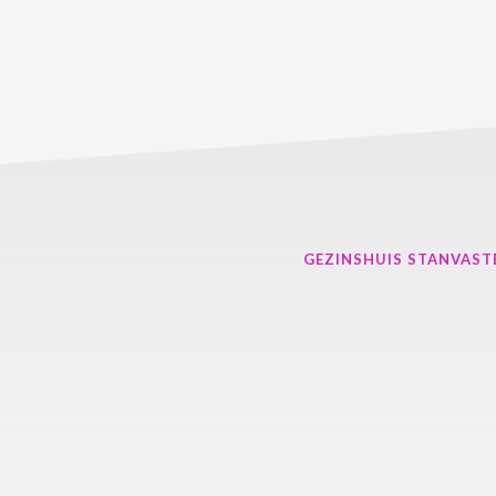
GEZINSHUIS STANVAST