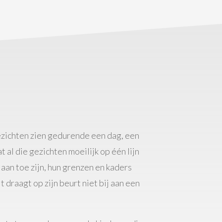
zichten zien gedurende een dag, een
 al die gezichten moeilijk op één lijn
an toe zijn, hun grenzen en kaders
 draagt op zijn beurt niet bij aan een