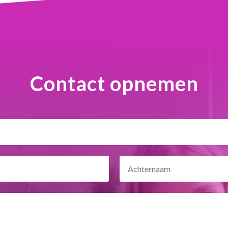
Contact opnemen