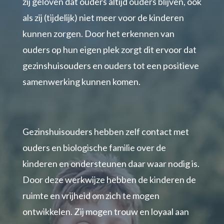
zij geloven dat ouders altijd ouders blijven, ook
als zij (tijdelijk) niet meer voor de kinderen
kunnen zorgen. Door het erkennen van
ouders op hun eigen plek zorgt dit ervoor dat
gezinshuisouders en ouders tot een positieve
samenwerking kunnen komen.
Gezinshuisouders hebben zelf contact met
ouders en biologische familie over de
kinderen en ondersteunen daar waar nodig is.
Door deze werkwijze hebben de kinderen de
ruimte en vrijheid om zich te mogen
ontwikkelen. Zij mogen trouw en loyaal aan