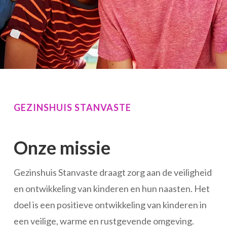
GEZINSHUIS STANVASTE
Onze missie
Gezinshuis Stanvaste draagt zorg aan de veiligheid
en ontwikkeling van kinderen en hun naasten. Het
doel is een positieve ontwikkeling van kinderen in
een veilige, warme en rustgevende omgeving.