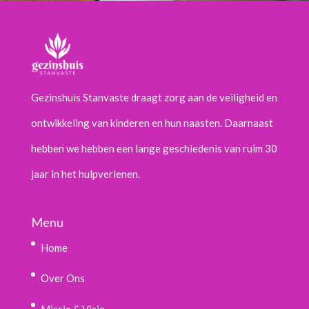
Gezinshuis Stanvaste draagt zorg aan de veiligheid en
ontwikkeling van kinderen en hun naasten. Daarnaast
hebben we hebben een lange geschiedenis van ruim 30
jaar in het hulpverlenen.
Menu
Home
Over Ons
Missie & Visie